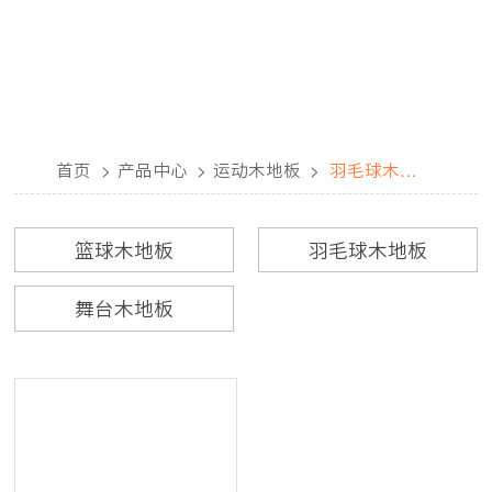
首页
>
产品中心
>
运动木地板
>
羽毛球木地
板
篮球木地板
羽毛球木地板
舞台木地板