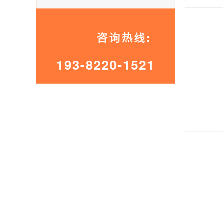
咨询热线:
193-8220-1521