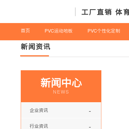
工厂直销 体
首页
PVC运动地板
PVC个性化定制
新闻资讯
新闻中心
NEWS
-
企业资讯
-
行业资讯