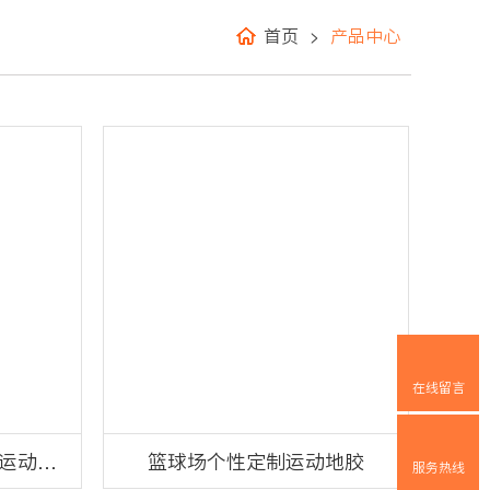
首页
>
产品中心
在线留言
运动地
篮球场个性定制运动地胶
服务热线