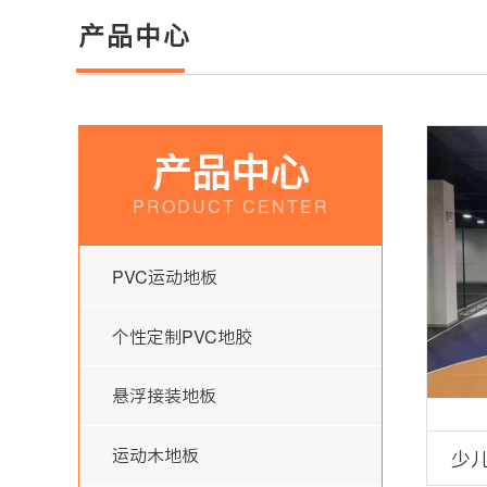
产品中心
产品中心
PRODUCT CENTER
PVC运动地板
个性定制PVC地胶
悬浮接装地板
运动木地板
少