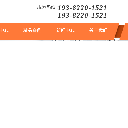
193-8220-1521
服务热线 :
193-8220-1521
中心
精品案例
新闻中心
关于我们