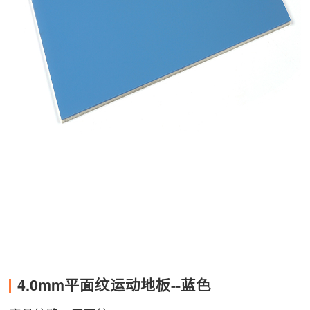
4.0mm平面纹运动地板--蓝色