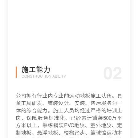
02
施工能力
CONSTRUCTION ABILITY
公司拥有行业内专业的运动地板施工队伍。具
备工具研发、铺装设计、安装、售后服务为一
体的综合能力。施工人员圴经过严格的培训上
岗、保障服务标准化。已经累计铺装500万平
方米以上，熟练铺装PVC地胶、室外地胶、定
制地板、悬浮地板、楼梯踏步、篮球馆运动木