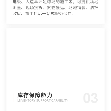
地板、人造草坪足球场的施工等，可提供场地
测量、现场接货、货物搬运、场地铺装、清扫
收尾、施工售后一站式服务保障。
03
库存保障能力
LNVENTORY SUPPORT CAPABILITY