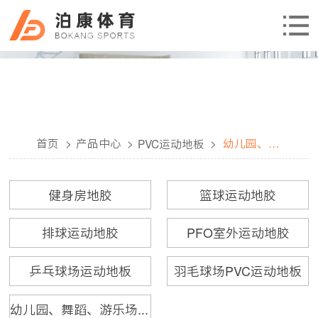
首页
>
产品中心
>
>
幼儿园、舞
PVC运动地板
蹈、游乐场
地胶
健身房地胶
篮球运动地胶
排球运动地胶
PFO室外运动地胶
乒乓球场运动地板
羽毛球场PVC运动地板
幼儿园、舞蹈、游乐场地胶