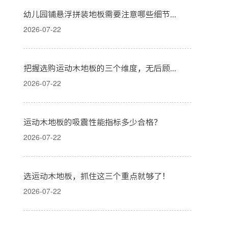
幼儿园铺悬浮拼装地板需要注意哪些细节？
2026-07-22
把握选购运动木地板的三个维度，无后顾之忧
2026-07-22
运动木地板的吸震性能指标多少合格？
2026-07-22
选运动木地板，抓住这三个重点就够了！
2026-07-22