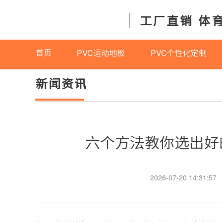
工厂直销 体
首页
PVC运动地板
PVC个性化定制
新闻资讯
六个方法教你选出好
2026-07-20 14:31:57