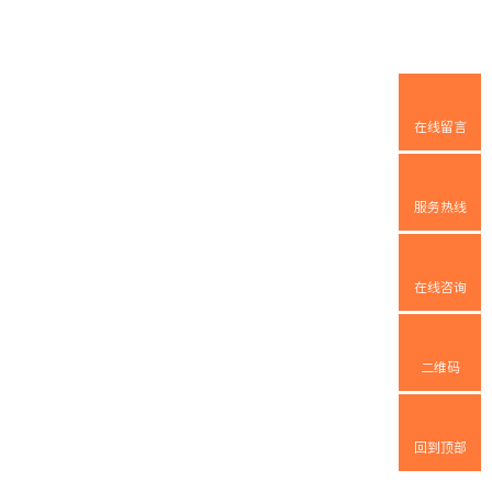
在线留言
服务热线
在线咨询
二维码
回到顶部