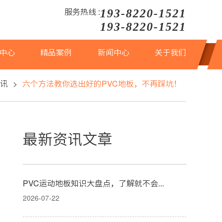
193-8220-1521
服务热线 :
193-8220-1521
中心
精品案例
新闻中心
关于我们
讯
>
六个方法教你选出好的PVC地板，不再踩坑！
最新资讯文章
PVC运动地板知识大盘点，了解就不会选错
2026-07-22