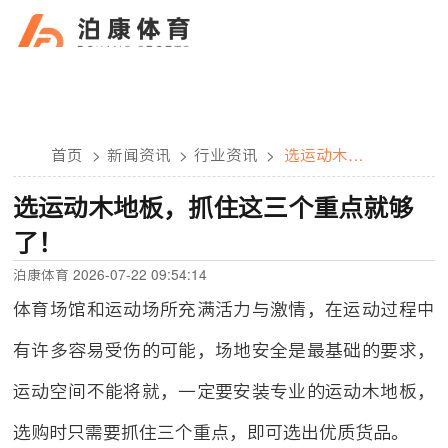
首页
>
新闻资讯
>
行业资讯
>
选运动木地
板，抓住这
三个重点就
选运动木地板，抓住这三个重点就够
够了！
了！
泊康体育 2026-07-22 09:54:14
体育场馆和运动场所充满活力与激情，在运动过程中
有许多容易受伤的可能，场地安全是最基础的要求，
运动空间不能将就，一定要安装专业的运动木地板，
选购时只需要抓住三个重点，即可选出优质货品。