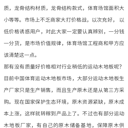
质，龙骨结构材质，龙骨结构款式，体育场馆面积大
小等等。市场上不乏商家大打价格战，以次充好， 以
低价格诱惑用户，对此大家一定要认真辨别，一分钱
一分货，是市场价值规律，体育场馆工程商和甲方应
该清楚这一点。
那有没有质量好价格相对行业稍低的运动木地板呢？
目前中国体育运动木地板市场，大部分运动木地板生
产厂家只是生产销售，而且生产原木还是从第三方采
购。现在国家保护生态环境，原木资源紧缺，原木成
本上涨，这样就转稼到产品上了。不过也有部分运动
木地板厂家，有自己的原木储备基地，保障原木供