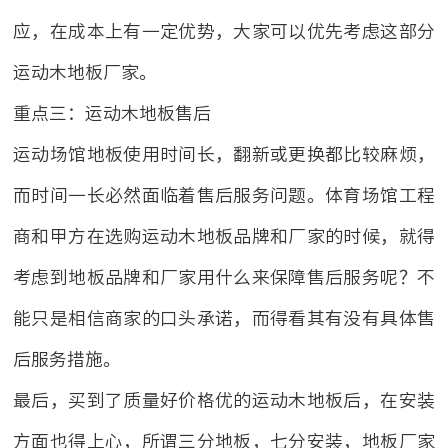
应，在成本上有一定优势，大家可以优先考虑这部分
运动木地板厂家。
重点三：运动木地板售后
运动场馆地板使用时间长，翻新或更换都比较麻烦，
而时间一长必然面临着售后服务问题。体育场馆工程
商和甲方在选购运动木地板品牌和厂家的时候，就得
考虑到地板品牌和厂家用什么来保障售后服务呢？不
能只是相信商家的口头承诺，而得看其有没有具体售
后服务措施。
最后，买到了质量好价格优的运动木地板后，在安装
方面也得上心，所谓三分地板，七分安装，地板厂家